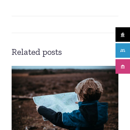
Related posts