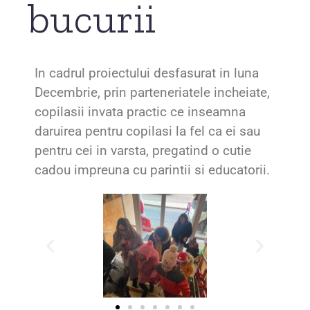
bucurii
In cadrul proiectului desfasurat in luna
Decembrie, prin parteneriatele incheiate,
copilasii invata practic ce inseamna
daruirea pentru copilasi la fel ca ei sau
pentru cei in varsta, pregatind o cutie
cadou impreuna cu parintii si educatorii.