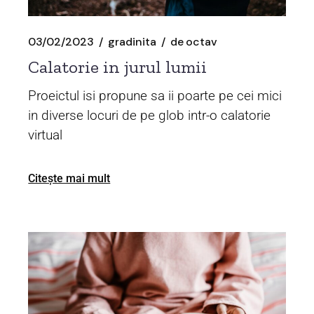
03/02/2023
gradinita
de
octav
Calatorie in jurul lumii
Proeictul isi propune sa ii poarte pe cei mici
in diverse locuri de pe glob intr-o calatorie
virtual
Citește mai mult