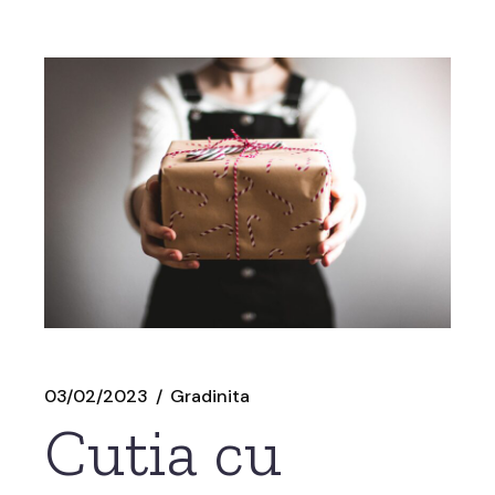
03/02/2023
Gradinita
Cutia cu