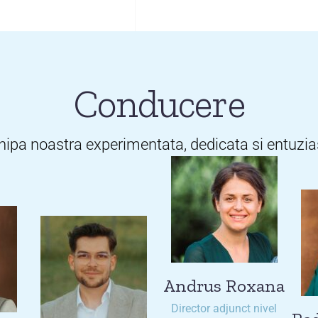
Conducere
hipa noastra experimentata, dedicata si entuzia
Andrus Roxana
Director adjunct nivel