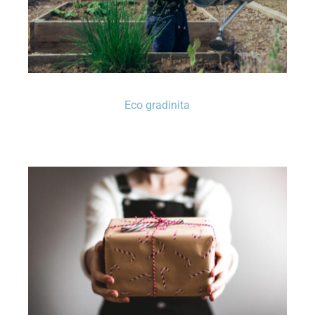
Eco gradinita