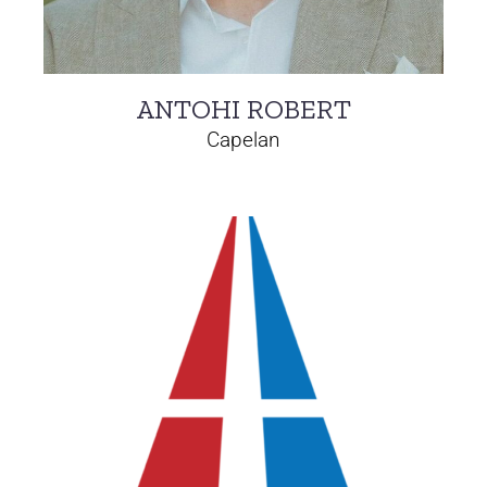
ANTOHI ROBERT
Capelan