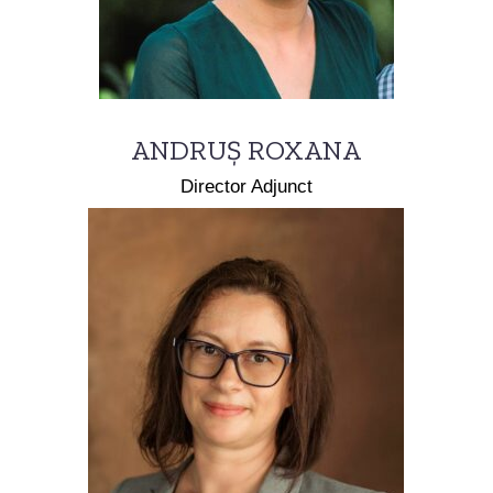
ANDRUȘ ROXANA
Director Adjunct