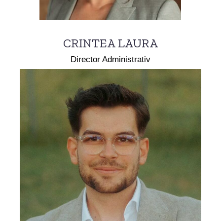
CRINTEA LAURA
Director Administrativ