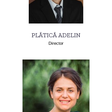
PLĂTICĂ ADELIN
Director