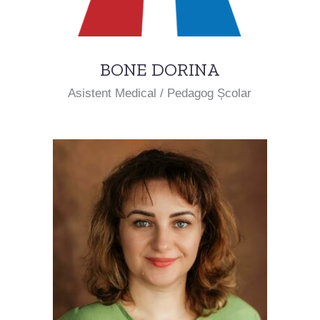
BONE DORINA
Asistent Medical / Pedagog Școlar