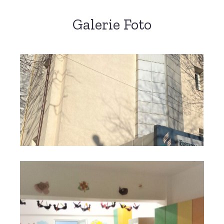
Galerie Foto