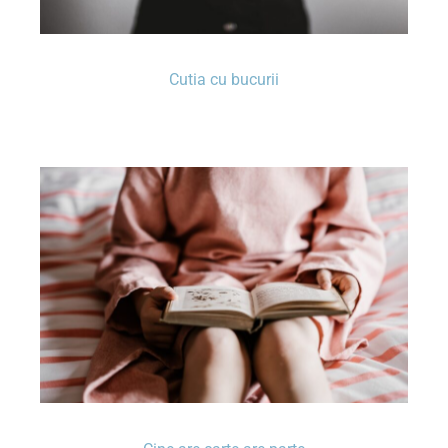
Cutia cu bucurii