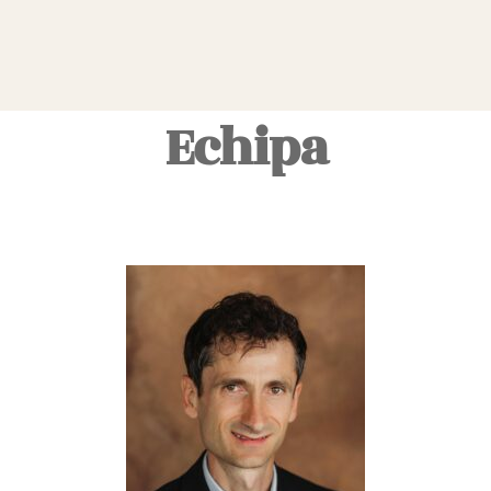
Echipa