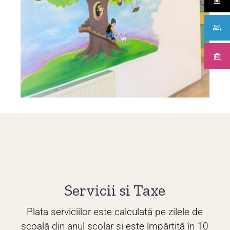
Servicii si Taxe
Plata serviciilor este calculată pe zilele de
școală din anul școlar și este împărțită în 10