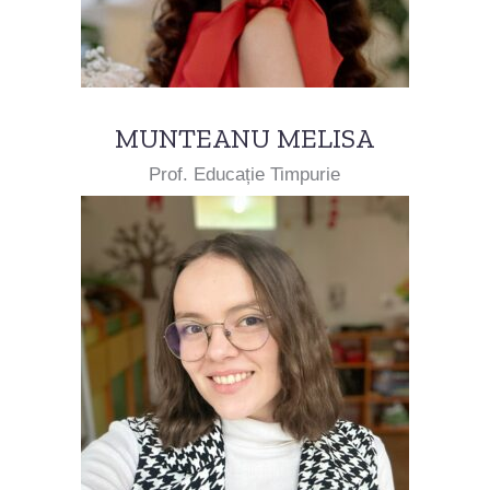
MUNTEANU MELISA
Prof. Educație Timpurie