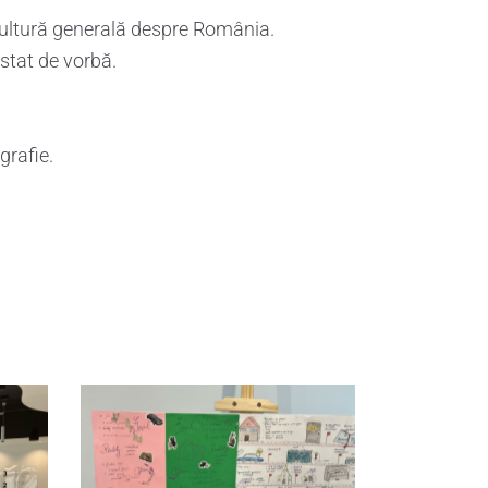
ultură generală despre România.
 stat de vorbă.
grafie.