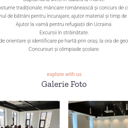
ostume tradiționale, mâncare românească și concurs de c
nul de bătrâni pentru încurajare, ajutor material și timp de
Ajutor la vamă pentru refugiații din Ucraina.
Excursii în străinătate.
 de orientare și identificare pe hartă prin oraș, la ora de geo
Concursuri și olimpiade școlare.
explore with us
Galerie Foto