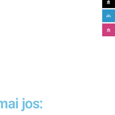
mai jos: