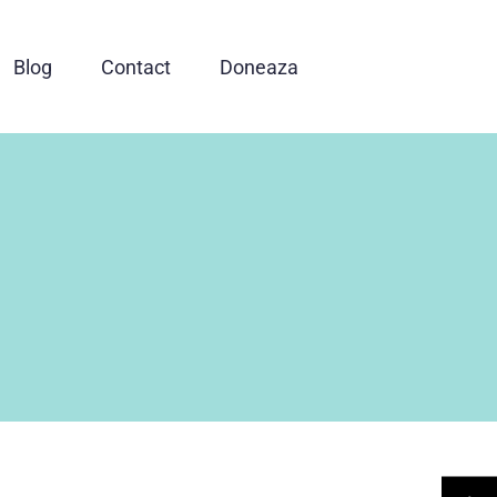
Blog
Contact
Doneaza