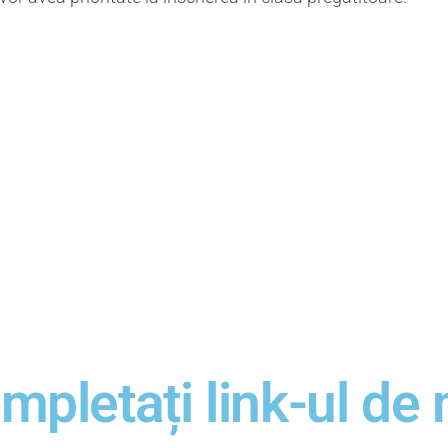
ompletați link-ul de 