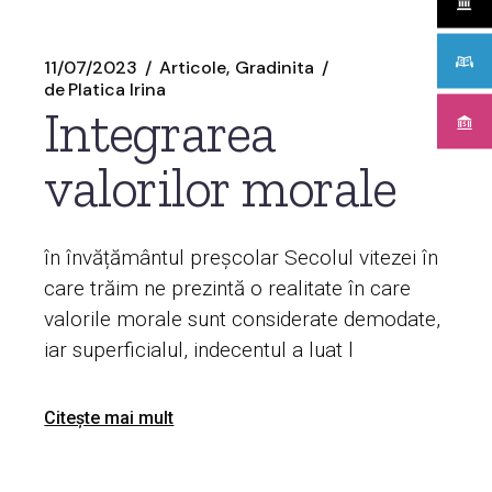
11/07/2023
Articole
Gradinita
de
Platica Irina
Integrarea
valorilor morale
în învățământul preșcolar Secolul vitezei în
care trăim ne prezintă o realitate în care
valorile morale sunt considerate demodate,
iar superficialul, indecentul a luat l
Citește mai mult