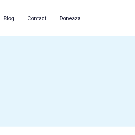
Blog
Contact
Doneaza